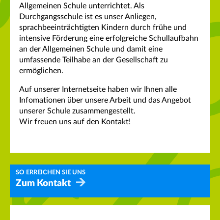
Allgemeinen Schule unterrichtet. Als
Durchgangsschule ist es unser Anliegen,
sprachbeeinträchtigten Kindern durch frühe und
intensive Förderung eine erfolgreiche Schullaufbahn
an der Allgemeinen Schule und damit eine
umfassende Teilhabe an der Gesellschaft zu
ermöglichen.
Auf unserer Internetseite haben wir Ihnen alle
Infomationen über unsere Arbeit und das Angebot
unserer Schule zusammengestellt.
Wir freuen uns auf den Kontakt!
SO ERREICHEN SIE UNS
Zum Kontakt