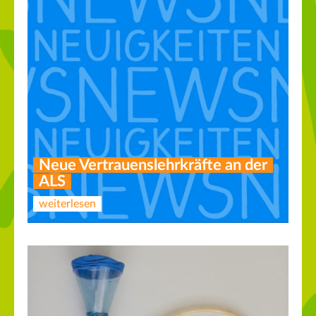
Neue Vertrauenslehrkräfte an der
ALS
weiterlesen