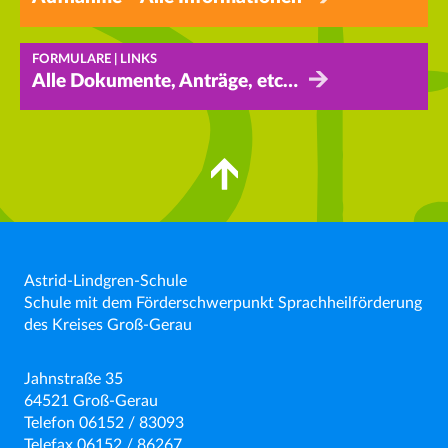
FORMULARE | LINKS
Alle Dokumente, Anträge, etc…
Astrid-Lindgren-Schule
Schule mit dem Förderschwerpunkt Sprachheilförderung
des Kreises Groß-Gerau
Jahnstraße 35
64521 Groß-Gerau
Telefon 06152 / 83093
Telefax 06152 / 86267