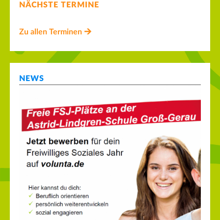
NÄCHSTE TERMINE
Zu allen Terminen
NEWS