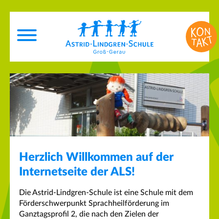
Herzlich Willkommen auf der
Internetseite der ALS!
Die Astrid-Lindgren-Schule ist eine Schule mit dem
Förderschwerpunkt Sprachheilförderung im
Ganztagsprofil 2, die nach den Zielen der