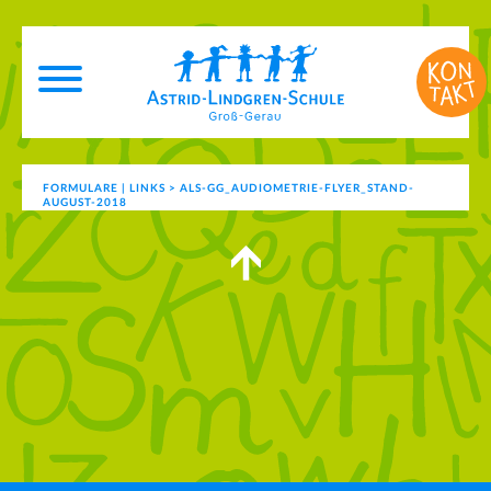
FORMULARE | LINKS
>
ALS-GG_AUDIOMETRIE-FLYER_STAND-
AUGUST-2018