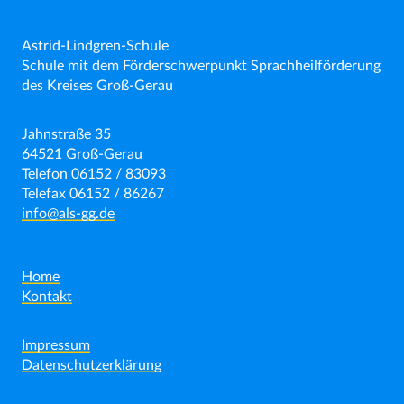
Astrid-Lindgren-Schule
Schule mit dem Förderschwerpunkt Sprachheilförderung
des Kreises Groß-Gerau
Jahnstraße 35
64521 Groß-Gerau
Telefon 06152 / 83093
Telefax 06152 / 86267
info@als-gg.de
Home
Kontakt
Impressum
Datenschutzerklärung