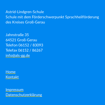
Astrid-Lindgren-Schule
Schule mit dem Förderschwerpunkt Sprachheilförderung
des Kreises Groß-Gerau
Jahnstraße 35
64521 Groß-Gerau
Telefon 06152 / 83093
Telefax 06152 / 86267
info@als-gg.de
Home
Kontakt
Impressum
Datenschutzerklärung