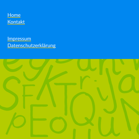
Home
Kontakt
Impressum
Datenschutzerklärung