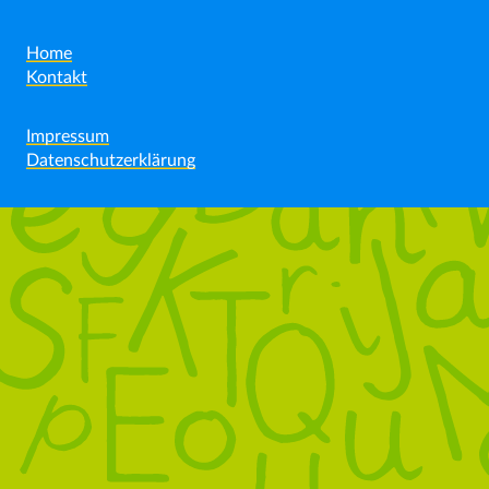
Home
Kontakt
Impressum
Datenschutzerklärung