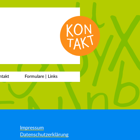
ntakt
Formulare |
Links
Impressum
Datenschutzerklärung