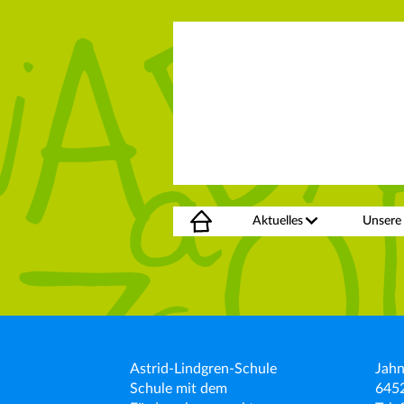
Aktuelles
Unsere
Astrid-Lindgren-Schule
Jahn
Schule mit dem
645