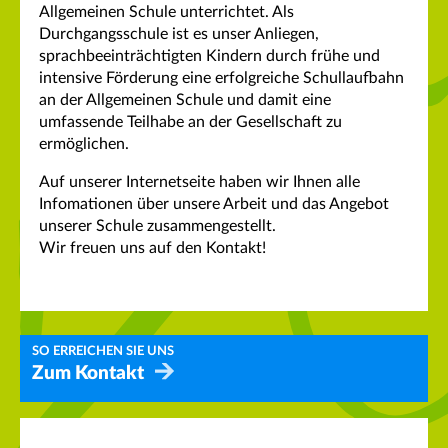
Allgemeinen Schule unterrichtet. Als
Durchgangsschule ist es unser Anliegen,
sprachbeeinträchtigten Kindern durch frühe und
intensive Förderung eine erfolgreiche Schullaufbahn
an der Allgemeinen Schule und damit eine
umfassende Teilhabe an der Gesellschaft zu
ermöglichen.
Auf unserer Internetseite haben wir Ihnen alle
Infomationen über unsere Arbeit und das Angebot
unserer Schule zusammengestellt.
Wir freuen uns auf den Kontakt!
SO ERREICHEN SIE UNS
Zum Kontakt