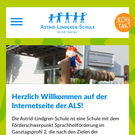
Herzlich Willkommen auf der
Internetseite der ALS!
Die Astrid-Lindgren-Schule ist eine Schule mit dem
Förderschwerpunkt Sprachheilförderung im
Ganztagsprofil 2, die nach den Zielen der