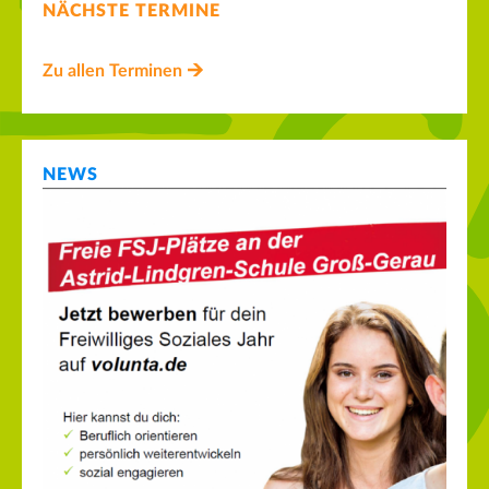
NÄCHSTE TERMINE
Zu allen Terminen
NEWS