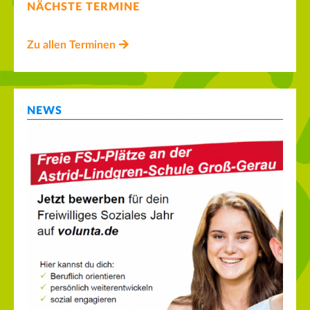
NÄCHSTE TERMINE
Zu allen Terminen
NEWS