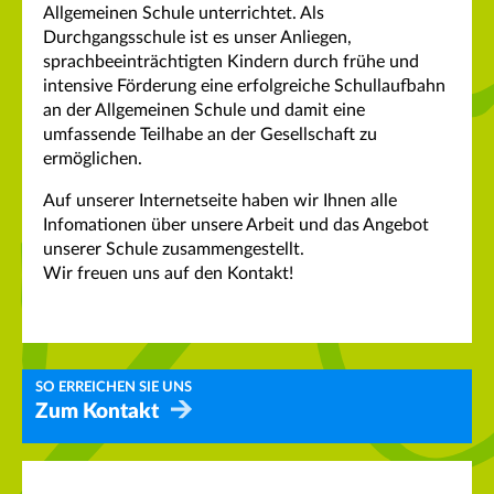
Allgemeinen Schule unterrichtet. Als
Durchgangsschule ist es unser Anliegen,
sprachbeeinträchtigten Kindern durch frühe und
intensive Förderung eine erfolgreiche Schullaufbahn
an der Allgemeinen Schule und damit eine
umfassende Teilhabe an der Gesellschaft zu
ermöglichen.
Auf unserer Internetseite haben wir Ihnen alle
Infomationen über unsere Arbeit und das Angebot
unserer Schule zusammengestellt.
Wir freuen uns auf den Kontakt!
SO ERREICHEN SIE UNS
Zum Kontakt