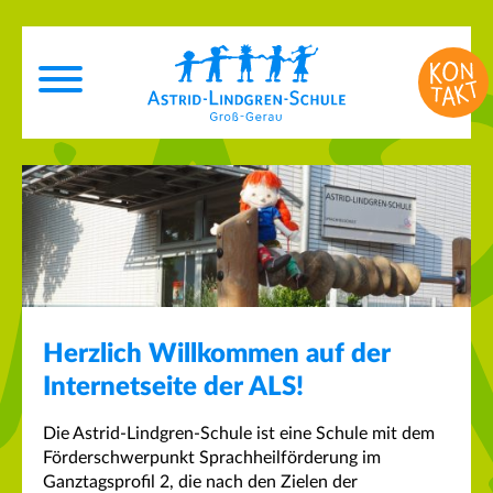
Herzlich Willkommen auf der
Internetseite der ALS!
Die Astrid-Lindgren-Schule ist eine Schule mit dem
Förderschwerpunkt Sprachheilförderung im
Ganztagsprofil 2, die nach den Zielen der