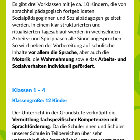
Es gibt drei Vorklassen mit je ca. 10 Kindern, die von
sprachheilpädagogisch fortgebildeten
Sozialpädagoginnen und Sozialpädagogen geleitet
werden. In einem klar strukturierten und
ritualisierten Tagesablauf werden in wechselnden
Arbeits- und Spielphasen alle Sinne angesprochen.
So wird neben der Vorbereitung auf schulische
Inhalte
vor allem die Sprache
, aber auch die
Motorik
, die
Wahrnehmung
sowie das
Arbeits- und
Sozialverhalten individuell gefördert
.
Klassen 1 – 4
Klassengröße: 12 Kinder
Der Unterricht in der Grundstufe verknüpft die
Vermittlung fachspezifischer Kompetenzen mit
Sprachförderung
. Da die Schülerinnen und Schüler
unserer Schule in Teilbereichen über sehr