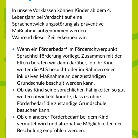
In unsere Vorklassen können Kinder ab dem 4.
Lebensjahr bei Verdacht auf eine
Sprachentwicklungsstörung als präventive
Maßnahme aufgenommen werden.
Während dieser Zeit erkennen wir:
Wenn ein Förderbedarf im Förderschwerpunkt
Sprachheilförderung vorliegt. Zusammen mit den
Eltern beraten wir dann darüber, ob ihr Kind
weiter die ALS besucht oder im Rahmen einer
inklusiven Maßnahme an der zuständigen
Grundschule beschult werden kann.
Ob das Kind seine sprachlichen Fähigkeiten so gut
weiterentwickeln konnte, dass es ohne
Förderbedarf die zuständige Grundschule
besuchen kann.
Ob ein anderer Förderbedarf bei dem Kind
vermutet wird und alternative Möglichkeiten der
Beschulung empfohlen werden.