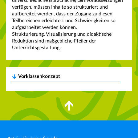
unterschiedliche (sprachliche) Lernvoraussetzungen
verfügen, müssen Inhalte so strukturiert und
aufbereitet werden, dass der Zugang zu diesen
Teilbereichen erleichtert und Schwierigkeiten so
aufgearbeitet werden können.
Strukturierung, Visualisierung und didaktische
Reduktion sind maßgebliche Pfeiler der
Unterrichtsgestaltung.
Vorklassenkonzept