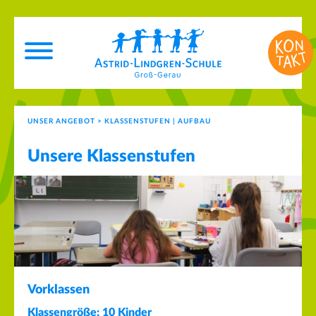
UNSER ANGEBOT
>
KLASSENSTUFEN | AUFBAU
Unsere Klassenstufen
Vorklassen
Klassengröße: 10 Kinder