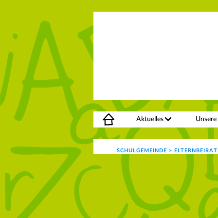
Aktuelles
Unsere
SCHULGEMEINDE
>
ELTERNBEIRAT