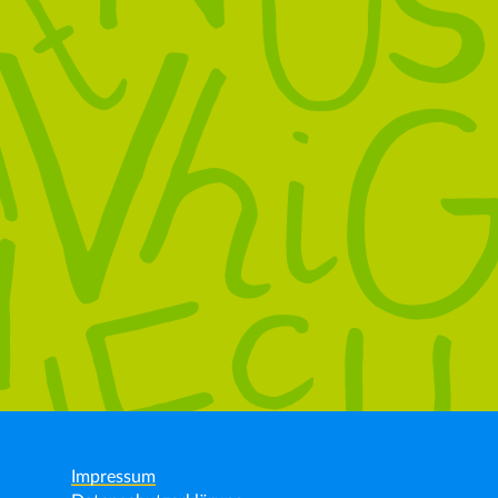
Impressum