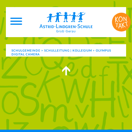
SCHULGEMEINDE
>
SCHULLEITUNG | KOLLEGIUM
>
OLYMPUS
DIGITAL CAMERA