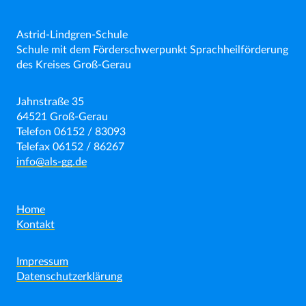
Astrid-Lindgren-Schule
Schule mit dem Förderschwerpunkt Sprachheilförderung
des Kreises Groß-Gerau
Jahnstraße 35
64521 Groß-Gerau
Telefon 06152 / 83093
Telefax 06152 / 86267
info@als-gg.de
Home
Kontakt
Impressum
Datenschutzerklärung