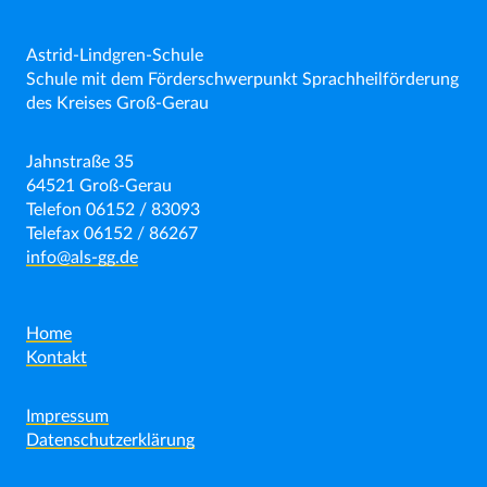
Astrid-Lindgren-Schule
Schule mit dem Förderschwerpunkt Sprachheilförderung
des Kreises Groß-Gerau
Jahnstraße 35
64521 Groß-Gerau
Telefon 06152 / 83093
Telefax 06152 / 86267
info@als-gg.de
Home
Kontakt
Impressum
Datenschutzerklärung