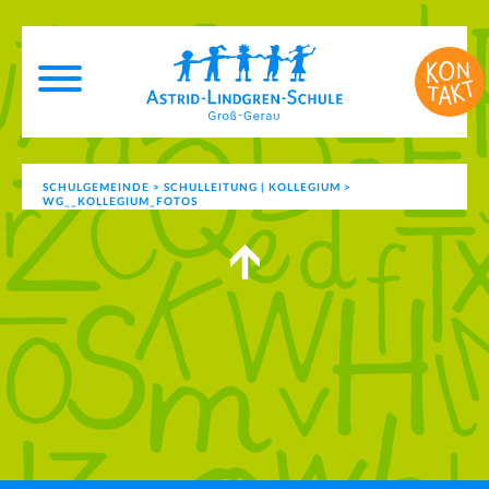
SCHULGEMEINDE
>
SCHULLEITUNG | KOLLEGIUM
>
WG__KOLLEGIUM_FOTOS