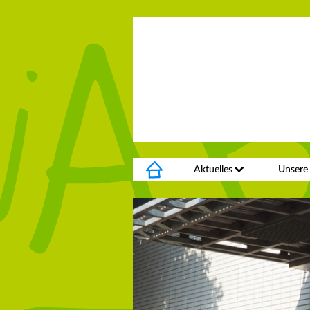
Aktuelles
Unsere