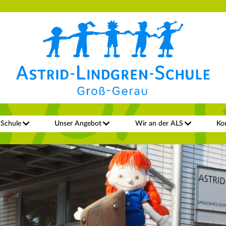
 Schule
Unser Angebot
Wir an der ALS
Ko