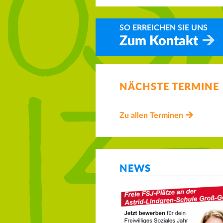
SO ERREICHEN SIE UNS
Zum Kontakt
NÄCHSTE TERMINE
Zu allen Terminen
NEWS