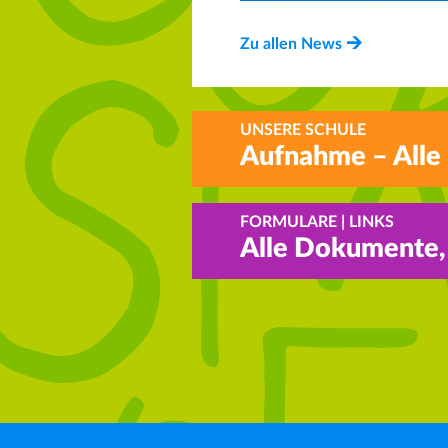
Zu allen News
UNSERE SCHULE
Aufnahme – Alle
FORMULARE | LINKS
Alle Dokumente,