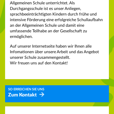
Allgemeinen Schule unterrichtet. Als
Durchgangsschule ist es unser Anliegen,
sprachbeeinträchtigten Kindern durch frühe und
intensive Förderung eine erfolgreiche Schullaufbahn
an der Allgemeinen Schule und damit eine
umfassende Teilhabe an der Gesellschaft zu
ermöglichen.
Auf unserer Internetseite haben wir Ihnen alle
Infomationen über unsere Arbeit und das Angebot
unserer Schule zusammengestellt.
Wir freuen uns auf den Kontakt!
SO ERREICHEN SIE UNS
Zum Kontakt