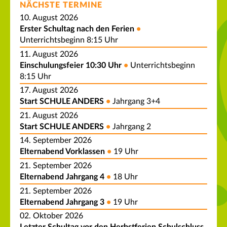
NÄCHSTE TERMINE
10. August 2026
Erster Schultag nach den Ferien
Unterrichtsbeginn 8:15 Uhr
11. August 2026
Einschulungsfeier 10:30 Uhr
Unterrichtsbeginn
8:15 Uhr
17. August 2026
Start SCHULE ANDERS
Jahrgang 3+4
21. August 2026
Start SCHULE ANDERS
Jahrgang 2
14. September 2026
Elternabend Vorklassen
19 Uhr
21. September 2026
Elternabend Jahrgang 4
18 Uhr
21. September 2026
Elternabend Jahrgang 3
19 Uhr
02. Oktober 2026