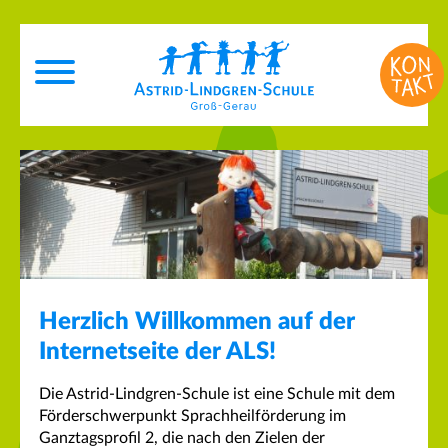
Herzlich Willkommen auf der
Internetseite der ALS!
Die Astrid-Lindgren-Schule ist eine Schule mit dem
Förderschwerpunkt Sprachheilförderung im
Ganztagsprofil 2, die nach den Zielen der