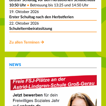
Letzter Schultag vor den Herbstferien Schulschluss
10:50 Uhr
Betreuung bis 13:25 und 14:50 Uhr
19. Oktober 2026
Erster Schultag nach den Herbstferien
22. Oktober 2026
Schulelternbeiratssitzung
Zu allen Terminen
NEWS