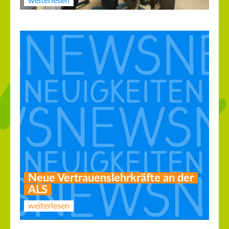
weiterlesen
Neue Vertrauenslehrkräfte an der
ALS
weiterlesen