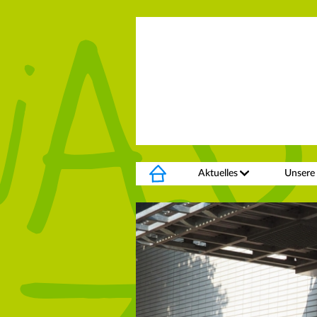
Aktuelles
Unsere