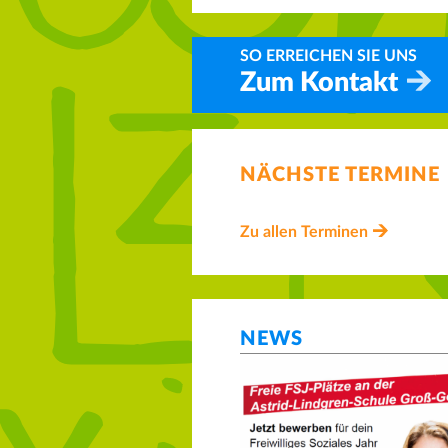
SO ERREICHEN SIE UNS
Zum Kontakt
NÄCHSTE TERMINE
Zu allen Terminen
NEWS