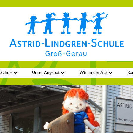
 Schule
Unser Angebot
Wir an der ALS
Ko