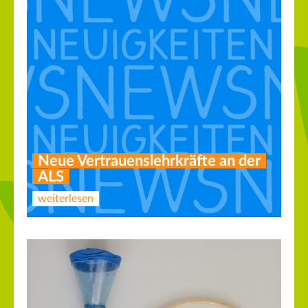
Neue Vertrauenslehrkräfte an der
ALS
weiterlesen