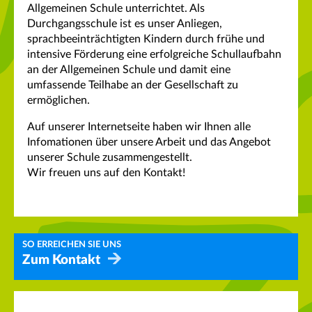
Allgemeinen Schule unterrichtet. Als
Durchgangsschule ist es unser Anliegen,
sprachbeeinträchtigten Kindern durch frühe und
intensive Förderung eine erfolgreiche Schullaufbahn
an der Allgemeinen Schule und damit eine
umfassende Teilhabe an der Gesellschaft zu
ermöglichen.
Auf unserer Internetseite haben wir Ihnen alle
Infomationen über unsere Arbeit und das Angebot
unserer Schule zusammengestellt.
Wir freuen uns auf den Kontakt!
SO ERREICHEN SIE UNS
Zum Kontakt