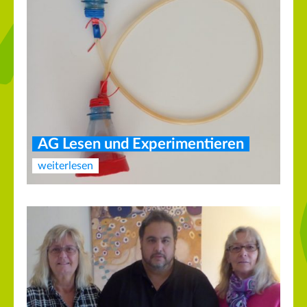
AG Lesen und Experimentieren
weiterlesen