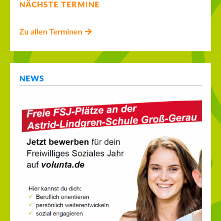
NÄCHSTE TERMINE
Zu allen Terminen
NEWS