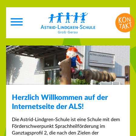
Herzlich Willkommen auf der
Internetseite der ALS!
Die Astrid-Lindgren-Schule ist eine Schule mit dem
Förderschwerpunkt Sprachheilförderung im
Ganztagsprofil 2, die nach den Zielen der