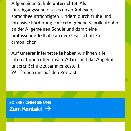
Allgemeinen Schule unterrichtet. Als
Durchgangsschule ist es unser Anliegen,
sprachbeeinträchtigten Kindern durch frühe und
intensive Förderung eine erfolgreiche Schullaufbahn
an der Allgemeinen Schule und damit eine
umfassende Teilhabe an der Gesellschaft zu
ermöglichen.
Auf unserer Internetseite haben wir Ihnen alle
Infomationen über unsere Arbeit und das Angebot
unserer Schule zusammengestellt.
Wir freuen uns auf den Kontakt!
SO ERREICHEN SIE UNS
Zum Kontakt