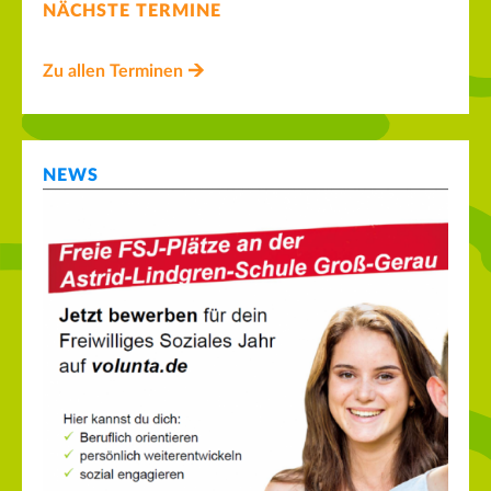
NÄCHSTE TERMINE
Zu allen Terminen
NEWS