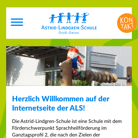
Herzlich Willkommen auf der
Internetseite der ALS!
Die Astrid-Lindgren-Schule ist eine Schule mit dem
Förderschwerpunkt Sprachheilförderung im
Ganztagsprofil 2, die nach den Zielen der