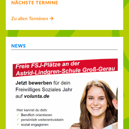
NÄCHSTE TERMINE
Zu allen Terminen
NEWS