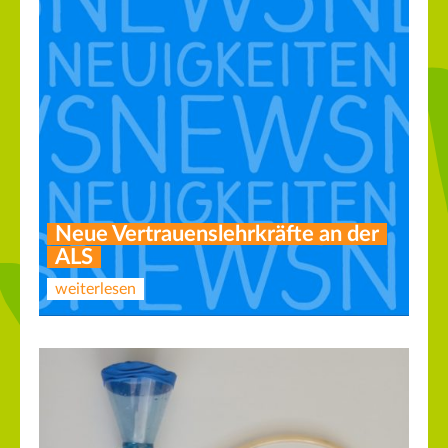
Neue Vertrauenslehrkräfte an der
ALS
weiterlesen