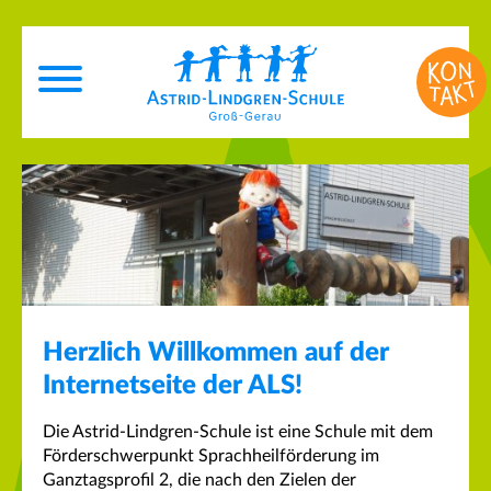
Herzlich Willkommen auf der
Internetseite der ALS!
Die Astrid-Lindgren-Schule ist eine Schule mit dem
Förderschwerpunkt Sprachheilförderung im
Ganztagsprofil 2, die nach den Zielen der