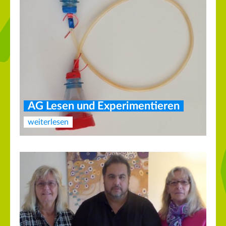
AG Lesen und Experimentieren
weiterlesen