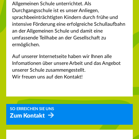
Allgemeinen Schule unterrichtet. Als
Durchgangsschule ist es unser Anliegen,
sprachbeeinträchtigten Kindern durch frühe und
intensive Förderung eine erfolgreiche Schullaufbahn
an der Allgemeinen Schule und damit eine
umfassende Teilhabe an der Gesellschaft zu
ermöglichen.
Auf unserer Internetseite haben wir Ihnen alle
Infomationen über unsere Arbeit und das Angebot
unserer Schule zusammengestellt.
Wir freuen uns auf den Kontakt!
SO ERREICHEN SIE UNS
Zum Kontakt