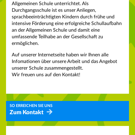
Allgemeinen Schule unterrichtet. Als
Durchgangsschule ist es unser Anliegen,
sprachbeeinträchtigten Kindern durch frühe und
intensive Förderung eine erfolgreiche Schullaufbahn
an der Allgemeinen Schule und damit eine
umfassende Teilhabe an der Gesellschaft zu
ermöglichen.
Auf unserer Internetseite haben wir Ihnen alle
Infomationen über unsere Arbeit und das Angebot
unserer Schule zusammengestellt.
Wir freuen uns auf den Kontakt!
SO ERREICHEN SIE UNS
Zum Kontakt