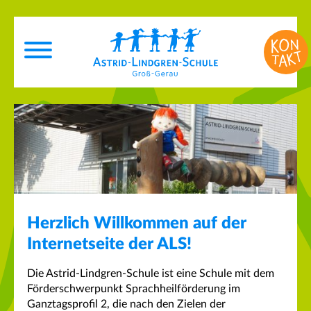
Herzlich Willkommen auf der
Internetseite der ALS!
Die Astrid-Lindgren-Schule ist eine Schule mit dem
Förderschwerpunkt Sprachheilförderung im
Ganztagsprofil 2, die nach den Zielen der