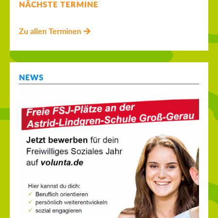
NÄCHSTE TERMINE
Zu allen Terminen
NEWS