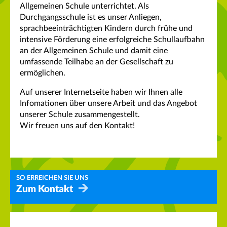
Allgemeinen Schule unterrichtet. Als
Durchgangsschule ist es unser Anliegen,
sprachbeeinträchtigten Kindern durch frühe und
intensive Förderung eine erfolgreiche Schullaufbahn
an der Allgemeinen Schule und damit eine
umfassende Teilhabe an der Gesellschaft zu
ermöglichen.
Auf unserer Internetseite haben wir Ihnen alle
Infomationen über unsere Arbeit und das Angebot
unserer Schule zusammengestellt.
Wir freuen uns auf den Kontakt!
SO ERREICHEN SIE UNS
Zum Kontakt