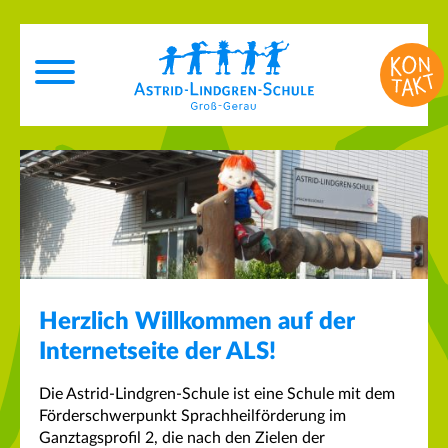
Herzlich Willkommen auf der
Internetseite der ALS!
Die Astrid-Lindgren-Schule ist eine Schule mit dem
Förderschwerpunkt Sprachheilförderung im
Ganztagsprofil 2, die nach den Zielen der