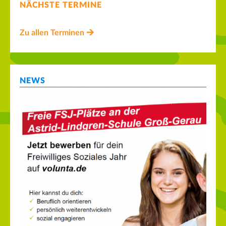
NÄCHSTE TERMINE
Zu allen Terminen
NEWS